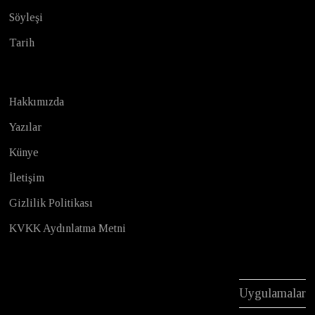
Söyleşi
Tarih
Hakkımızda
Yazılar
Künye
İletişim
Gizlilik Politikası
KVKK Aydınlatma Metni
Uygulamalar