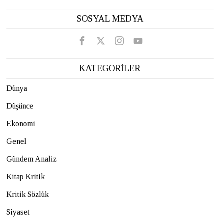
SOSYAL MEDYA
KATEGORİLER
Dünya
Düşünce
Ekonomi
Genel
Gündem Analiz
Kitap Kritik
Kritik Sözlük
Siyaset