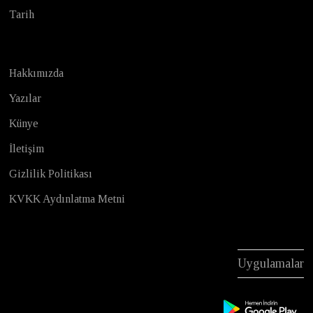
Tarih
Hakkımızda
Yazılar
Künye
İletişim
Gizlilik Politikası
KVKK Aydınlatma Metni
Uygulamalar