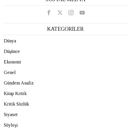
KATEGORİLER
Dünya
Düşünce
Ekonomi
Genel
Gündem Analiz
Kitap Kritik
Kritik Sözlük
Siyaset
Söyleşi