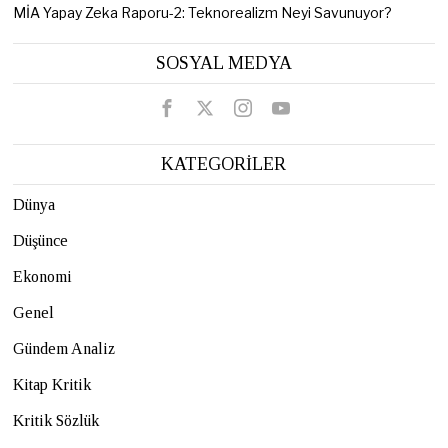
MİA Yapay Zeka Raporu-2: Teknorealizm Neyi Savunuyor?
SOSYAL MEDYA
KATEGORİLER
Dünya
Düşünce
Ekonomi
Genel
Gündem Analiz
Kitap Kritik
Kritik Sözlük