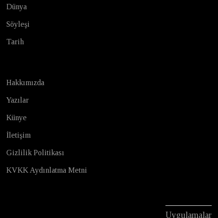
Dünya
Söyleşi
Tarih
Hakkımızda
Yazılar
Künye
İletişim
Gizlilik Politikası
KVKK Aydınlatma Metni
Uygulamalar