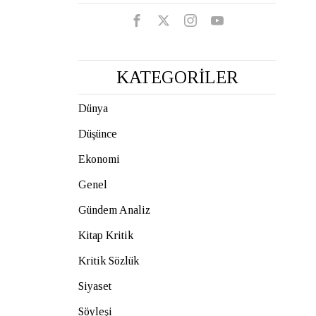
KATEGORİLER
Dünya
Düşünce
Ekonomi
Genel
Gündem Analiz
Kitap Kritik
Kritik Sözlük
Siyaset
Söyleşi