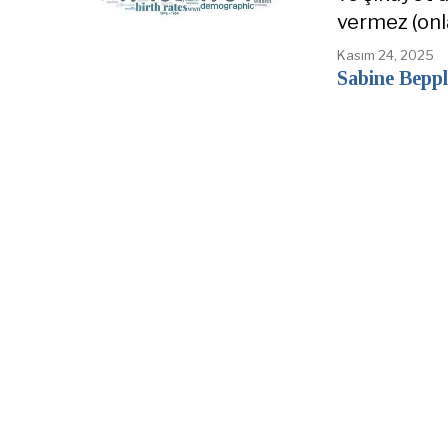
vermez (onl
Kasım 24, 2025
Sabine Beppl