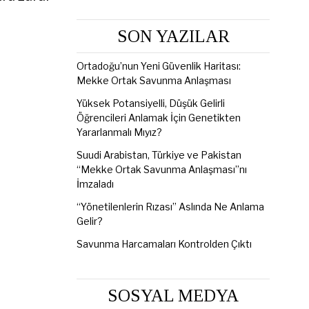
SON YAZILAR
Ortadoğu’nun Yeni Güvenlik Haritası:
Mekke Ortak Savunma Anlaşması
Yüksek Potansiyelli, Düşük Gelirli
Öğrencileri Anlamak İçin Genetikten
Yararlanmalı Mıyız?
Suudi Arabistan, Türkiye ve Pakistan
“Mekke Ortak Savunma Anlaşması”nı
İmzaladı
“Yönetilenlerin Rızası” Aslında Ne Anlama
Gelir?
Savunma Harcamaları Kontrolden Çıktı
SOSYAL MEDYA