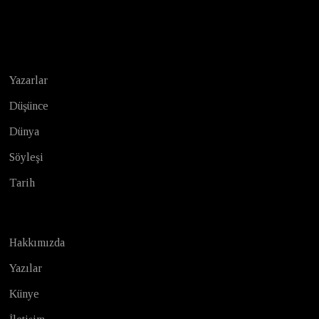
Test
Yazarlar
Düşünce
Dünya
Söyleşi
Tarih
Hakkımızda
Yazılar
Künye