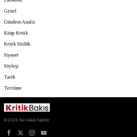
Genel
Gündem Analiz
Kitap Kritik
Kritik Sözlük
Siyaset
Söyleşi
Tarih
Tercüme
© 2024. Her Hakkı Sakldır