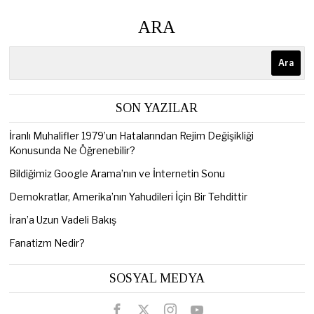
ARA
Ara
SON YAZILAR
İranlı Muhalifler 1979’un Hatalarından Rejim Değişikliği
Konusunda Ne Öğrenebilir?
Bildiğimiz Google Arama’nın ve İnternetin Sonu
Demokratlar, Amerika’nın Yahudileri İçin Bir Tehdittir
İran’a Uzun Vadeli Bakış
Fanatizm Nedir?
SOSYAL MEDYA