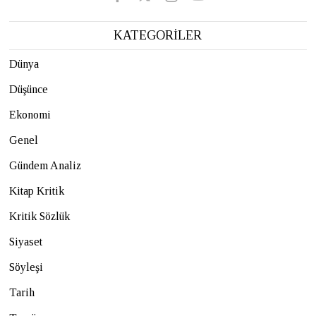
KATEGORİLER
Dünya
Düşünce
Ekonomi
Genel
Gündem Analiz
Kitap Kritik
Kritik Sözlük
Siyaset
Söyleşi
Tarih