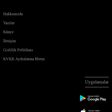
Hakkımızda
Yazılar
Künye
İletişim
Gizlilik Politikası
KVKK Aydınlatma Metni
Uygulamalar