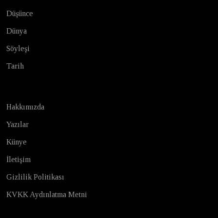
Düşünce
Dünya
Söyleşi
Tarih
Hakkımızda
Yazılar
Künye
İletişim
Gizlilik Politikası
KVKK Aydınlatma Metni