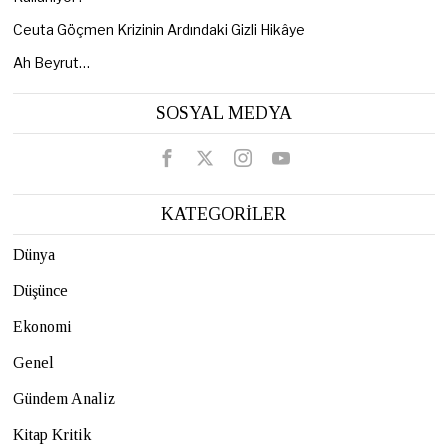
Ceuta Göçmen Krizinin Ardındaki Gizli Hikâye
Ah Beyrut…
SOSYAL MEDYA
KATEGORİLER
Dünya
Düşünce
Ekonomi
Genel
Gündem Analiz
Kitap Kritik