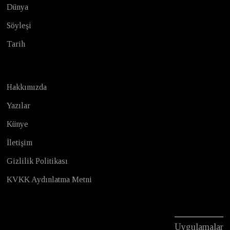
Dünya
Söyleşi
Tarih
Hakkımızda
Yazılar
Künye
İletişim
Gizlilik Politikası
KVKK Aydınlatma Metni
Uygulamalar