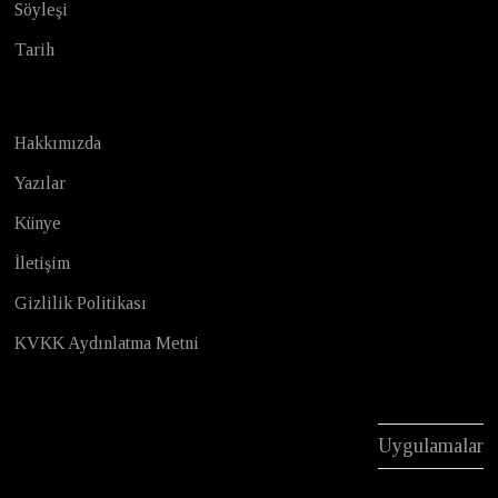
Söyleşi
Tarih
Hakkımızda
Yazılar
Künye
İletişim
Gizlilik Politikası
KVKK Aydınlatma Metni
Uygulamalar