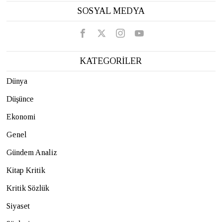
SOSYAL MEDYA
KATEGORİLER
Dünya
Düşünce
Ekonomi
Genel
Gündem Analiz
Kitap Kritik
Kritik Sözlük
Siyaset