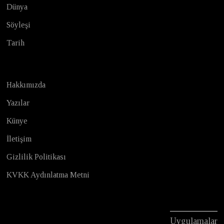
Dünya
Söyleşi
Tarih
Hakkımızda
Yazılar
Künye
İletişim
Gizlilik Politikası
KVKK Aydınlatma Metni
Uygulamalar