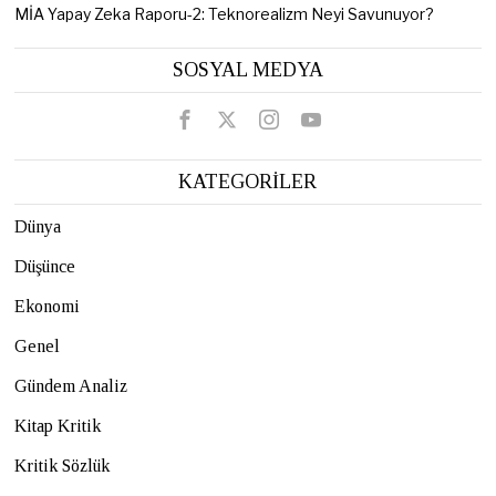
MİA Yapay Zeka Raporu-2: Teknorealizm Neyi Savunuyor?
SOSYAL MEDYA
KATEGORİLER
Dünya
Düşünce
Ekonomi
Genel
Gündem Analiz
Kitap Kritik
Kritik Sözlük