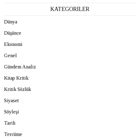
KATEGORİLER
Dünya
Düşünce
Ekonomi
Genel
Gündem Analiz
Kitap Kritik
Kritik Sözlük
Siyaset
Söyleşi
Tarih
Tercüme