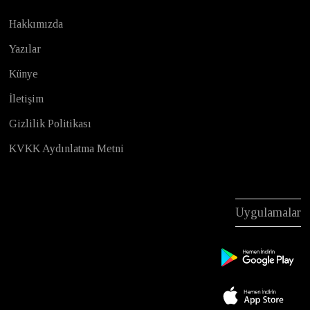
Hakkımızda
Yazılar
Künye
İletişim
Gizlilik Politikası
KVKK Aydınlatma Metni
Uygulamalar