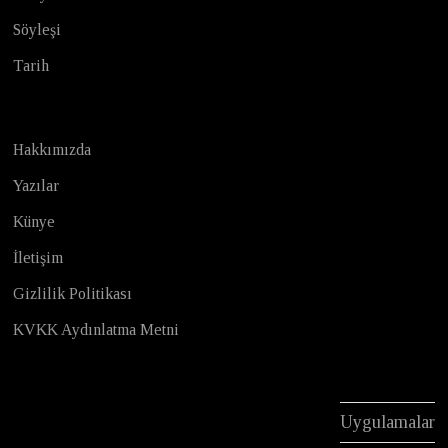
Söyleşi
Tarih
Hakkımızda
Yazılar
Künye
İletişim
Gizlilik Politikası
KVKK Aydınlatma Metni
Uygulamalar