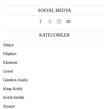
SOSYAL MEDYA
KATEGORİLER
Dünya
Düşünce
Ekonomi
Genel
Gündem Analiz
Kitap Kritik
Kritik Sözlük
Siyaset