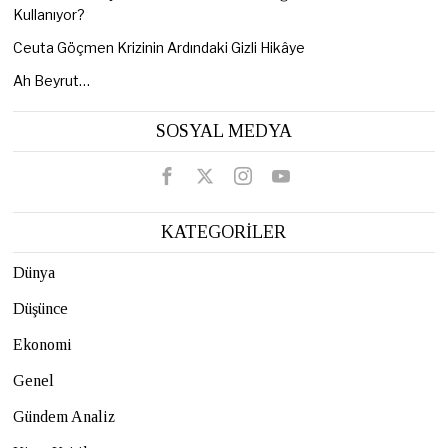
Kullanıyor?
Ceuta Göçmen Krizinin Ardındaki Gizli Hikâye
Ah Beyrut…
SOSYAL MEDYA
KATEGORİLER
Dünya
Düşünce
Ekonomi
Genel
Gündem Analiz