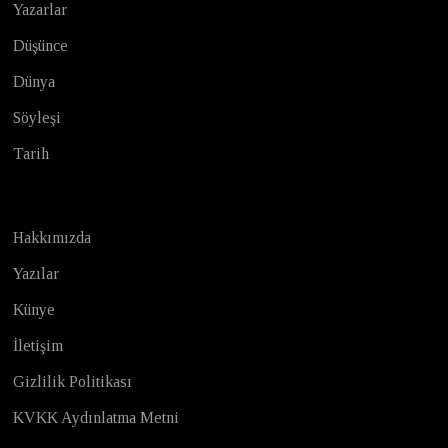
Yazarlar
Düşünce
Dünya
Söyleşi
Tarih
Hakkımızda
Yazılar
Künye
İletişim
Gizlilik Politikası
KVKK Aydınlatma Metni