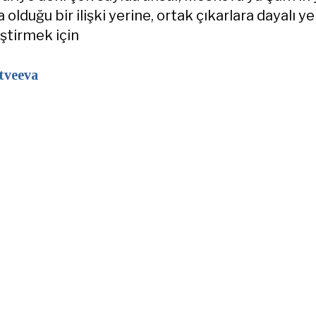
olduğu bir ilişki yerine, ortak çıkarlara dayalı ye
iştirmek için
tveeva