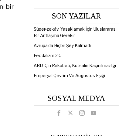
ni bir
SON YAZILAR
Süper-zekâyı Yasaklamak İçin Uluslararası
Bir Antlaşma Gerekir
Avrupa’da Hiçbir Şey Kalmadı
Feodalizm 2.0
ABD-Çin Rekabeti; Kutsalın Kaçınılmazlığı
Emperyal Çevrim Ve Augustus Eşiği
SOSYAL MEDYA