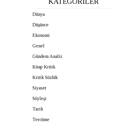
KATEGORİLER
Dünya
Düşünce
Ekonomi
Genel
Gündem Analiz
Kitap Kritik
Kritik Sözlük
Siyaset
Söyleşi
Tarih
Tercüme