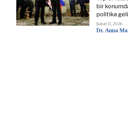
bir konumda 
politika gel
Şubat 11, 2026
Dr. Anna Ma