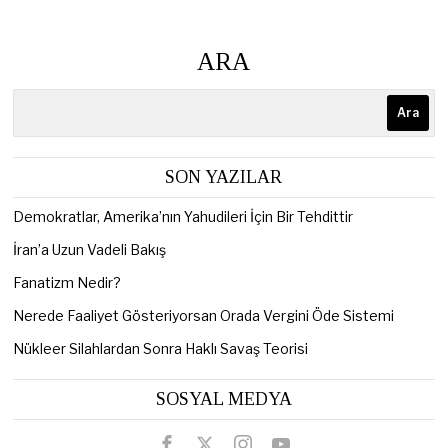
ARA
Ara
SON YAZILAR
Demokratlar, Amerika’nın Yahudileri İçin Bir Tehdittir
İran’a Uzun Vadeli Bakış
Fanatizm Nedir?
Nerede Faaliyet Gösteriyorsan Orada Vergini Öde Sistemi
Nükleer Silahlardan Sonra Haklı Savaş Teorisi
SOSYAL MEDYA