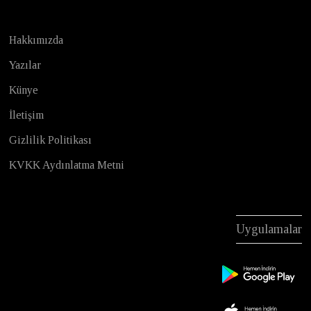
Hakkımızda
Yazılar
Künye
İletişim
Gizlilik Politikası
KVKK Aydınlatma Metni
Uygulamalar