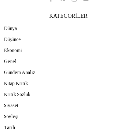
KATEGORİLER
Dünya
Düşünce
Ekonomi
Genel
Gündem Analiz
Kitap Kritik
Kritik Sözlük
Siyaset
Söyleşi
Tarih