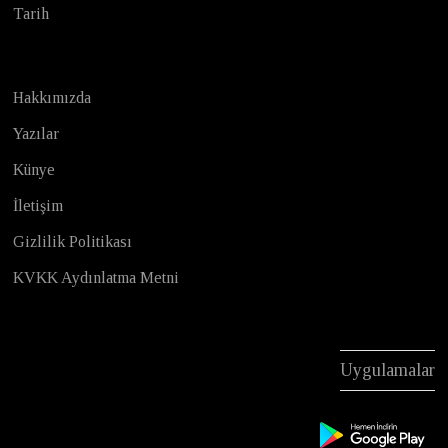
Tarih
Hakkımızda
Yazılar
Künye
İletişim
Gizlilik Politikası
KVKK Aydınlatma Metni
Uygulamalar