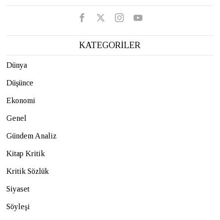
KATEGORİLER
Dünya
Düşünce
Ekonomi
Genel
Gündem Analiz
Kitap Kritik
Kritik Sözlük
Siyaset
Söyleşi