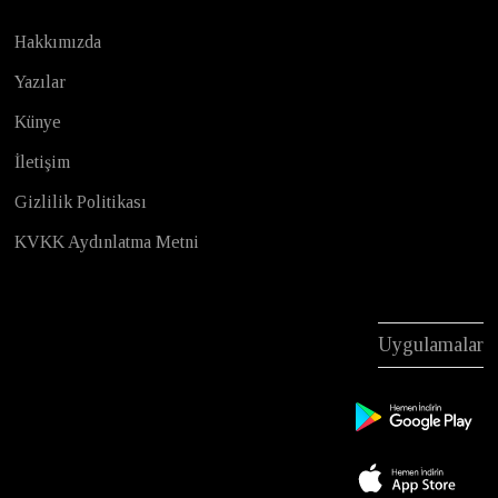
Hakkımızda
Yazılar
Künye
İletişim
Gizlilik Politikası
KVKK Aydınlatma Metni
Uygulamalar