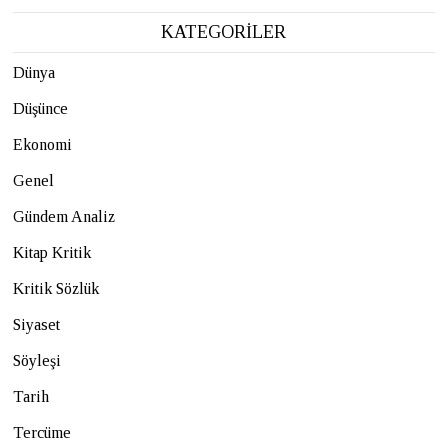
KATEGORİLER
Dünya
Düşünce
Ekonomi
Genel
Gündem Analiz
Kitap Kritik
Kritik Sözlük
Siyaset
Söyleşi
Tarih
Tercüme