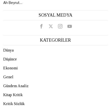
Ah Beyrut…
SOSYAL MEDYA
KATEGORİLER
Dünya
Düşünce
Ekonomi
Genel
Gündem Analiz
Kitap Kritik
Kritik Sözlük