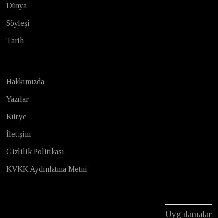
Dünya
Söyleşi
Tarih
Hakkımızda
Yazılar
Künye
İletişim
Gizlilik Politikası
KVKK Aydınlatma Metni
Uygulamalar