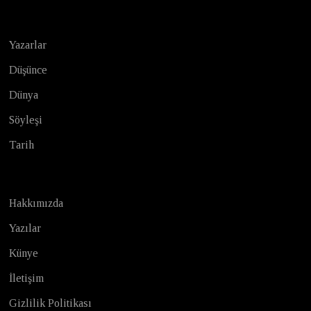
Yazarlar
Düşünce
Dünya
Söyleşi
Tarih
Hakkımızda
Yazılar
Künye
İletişim
Gizlilik Politikası