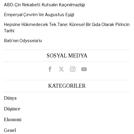
ABD-Çin Rekabeti; Kutsalın Kaçınılmazlığı
Emperyal Çevrim Ve Augustus Eşiği
Hepsine Hükmedecek Tek Tane: Küresel Bir Gıda Olarak Pirincin
Tarihi
Batı’nın Odysseia’sı
SOSYAL MEDYA
KATEGORİLER
Dünya
Düşünce
Ekonomi
Genel