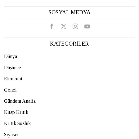
SOSYAL MEDYA
KATEGORİLER
Dünya
Düşünce
Ekonomi
Genel
Gündem Analiz
Kitap Kritik
Kritik Sözlük
Siyaset