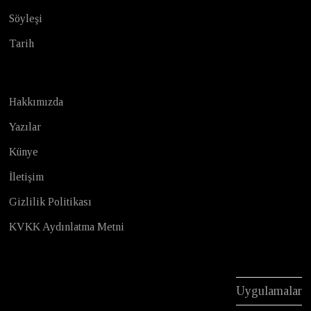
Söyleşi
Tarih
Hakkımızda
Yazılar
Künye
İletişim
Gizlilik Politikası
KVKK Aydınlatma Metni
Uygulamalar