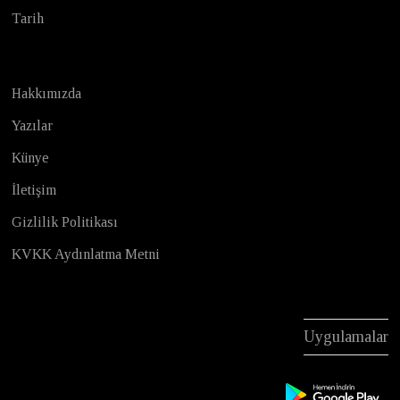
Tarih
Hakkımızda
Yazılar
Künye
İletişim
Gizlilik Politikası
KVKK Aydınlatma Metni
Uygulamalar