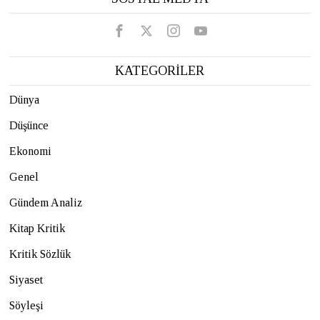
KATEGORİLER
Dünya
Düşünce
Ekonomi
Genel
Gündem Analiz
Kitap Kritik
Kritik Sözlük
Siyaset
Söyleşi