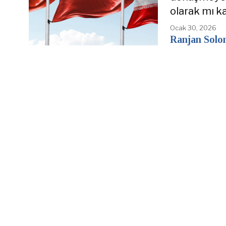
olarak mı k
Ocak 30, 2026
Ranjan Sol