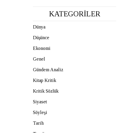
KATEGORİLER
Dünya
Düşünce
Ekonomi
Genel
Gündem Analiz
Kitap Kritik
Kritik Sözlük
Siyaset
Söyleşi
Tarih