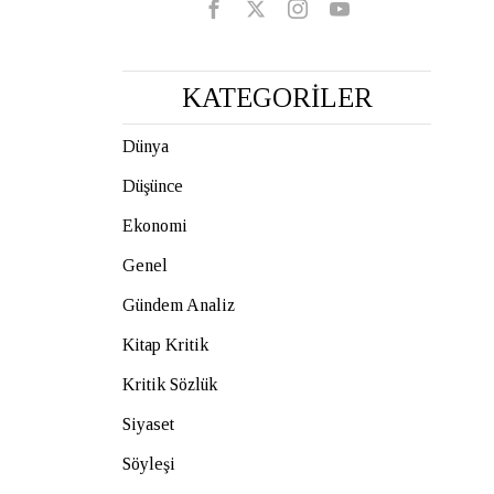
KATEGORİLER
Dünya
Düşünce
Ekonomi
Genel
Gündem Analiz
Kitap Kritik
Kritik Sözlük
Siyaset
Söyleşi