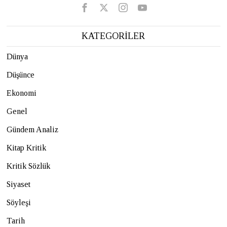
KATEGORİLER
Dünya
Düşünce
Ekonomi
Genel
Gündem Analiz
Kitap Kritik
Kritik Sözlük
Siyaset
Söyleşi
Tarih