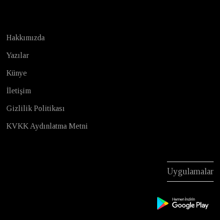
Hakkımızda
Yazılar
Künye
İletişim
Gizlilik Politikası
KVKK Aydınlatma Metni
Uygulamalar