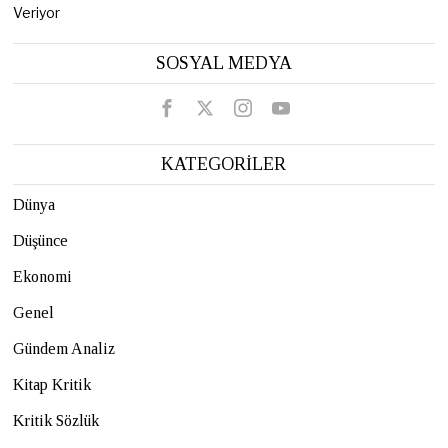
Veriyor
SOSYAL MEDYA
KATEGORİLER
Dünya
Düşünce
Ekonomi
Genel
Gündem Analiz
Kitap Kritik
Kritik Sözlük