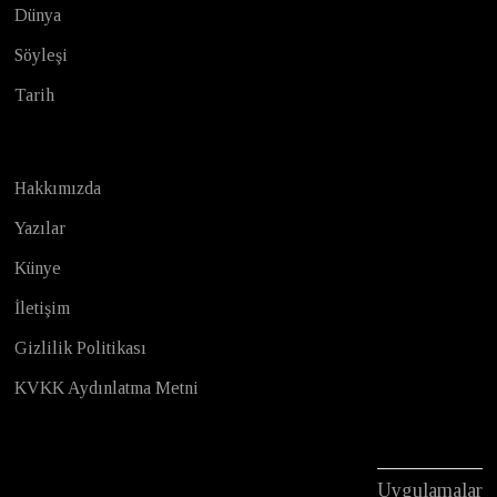
Dünya
Söyleşi
Tarih
Hakkımızda
Yazılar
Künye
İletişim
Gizlilik Politikası
KVKK Aydınlatma Metni
Uygulamalar