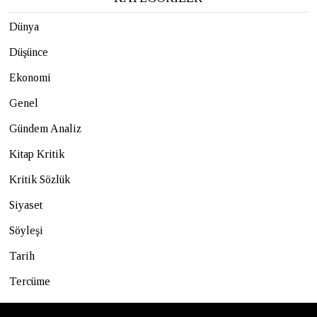
Dünya
Düşünce
Ekonomi
Genel
Gündem Analiz
Kitap Kritik
Kritik Sözlük
Siyaset
Söyleşi
Tarih
Tercüme