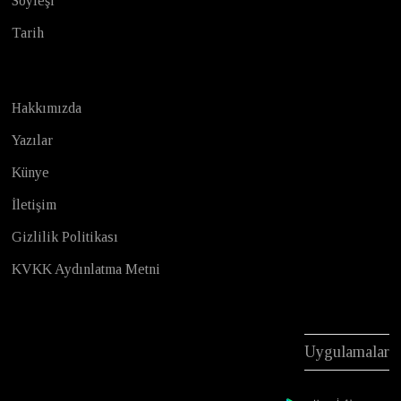
Söyleşi
Tarih
Hakkımızda
Yazılar
Künye
İletişim
Gizlilik Politikası
KVKK Aydınlatma Metni
Uygulamalar