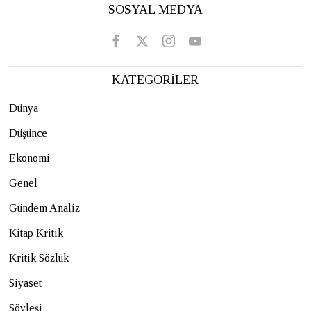
SOSYAL MEDYA
KATEGORİLER
Dünya
Düşünce
Ekonomi
Genel
Gündem Analiz
Kitap Kritik
Kritik Sözlük
Siyaset
Söyleşi