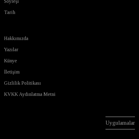
Söyleşi
Tarih
Hakkımızda
Yazılar
Künye
İletişim
Gizlilik Politikası
KVKK Aydınlatma Metni
Uygulamalar