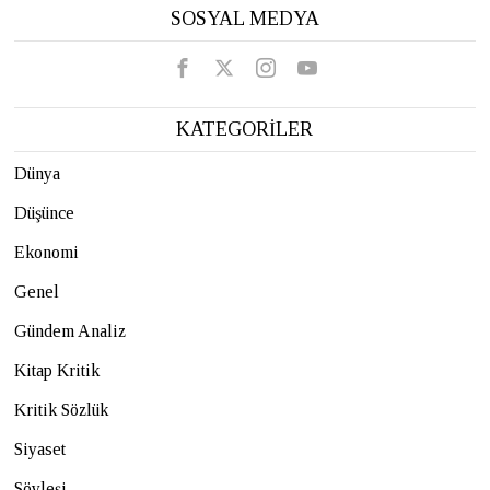
SOSYAL MEDYA
KATEGORİLER
Dünya
Düşünce
Ekonomi
Genel
Gündem Analiz
Kitap Kritik
Kritik Sözlük
Siyaset
Söyleşi