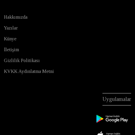
Hakkımızda
Yazılar
Künye
İletişim
Gizlilik Politikası
KVKK Aydınlatma Metni
Uygulamalar