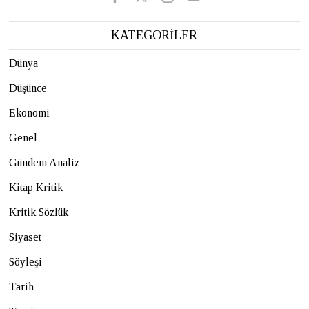
KATEGORİLER
Dünya
Düşünce
Ekonomi
Genel
Gündem Analiz
Kitap Kritik
Kritik Sözlük
Siyaset
Söyleşi
Tarih