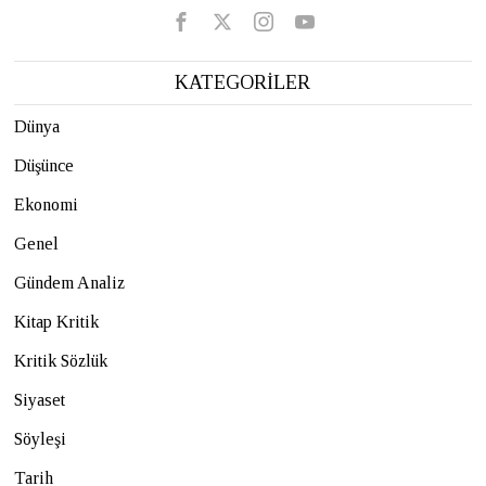
KATEGORİLER
Dünya
Düşünce
Ekonomi
Genel
Gündem Analiz
Kitap Kritik
Kritik Sözlük
Siyaset
Söyleşi
Tarih