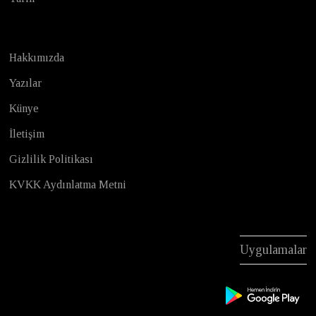
Hakkımızda
Yazılar
Künye
İletişim
Gizlilik Politikası
KVKK Aydınlatma Metni
Uygulamalar