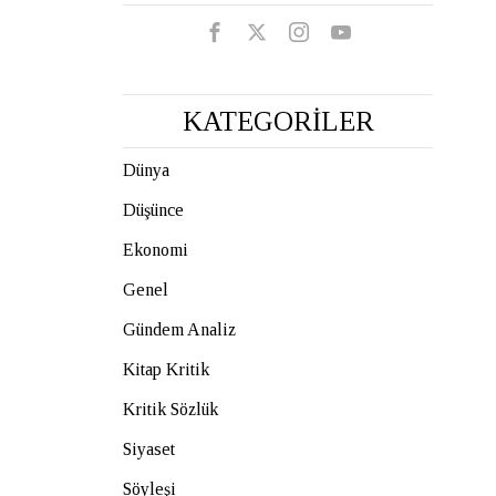
KATEGORİLER
Dünya
Düşünce
Ekonomi
Genel
Gündem Analiz
Kitap Kritik
Kritik Sözlük
Siyaset
Söyleşi