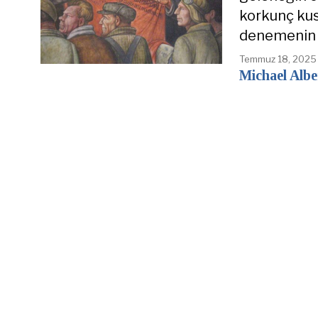
korkunç kus
denemenin
Temmuz 18, 2025
Michael Albe