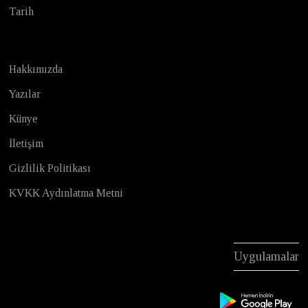
Tarih
Hakkımızda
Yazılar
Künye
İletişim
Gizlilik Politikası
KVKK Aydınlatma Metni
Uygulamalar