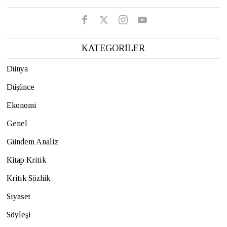
KATEGORİLER
Dünya
Düşünce
Ekonomi
Genel
Gündem Analiz
Kitap Kritik
Kritik Sözlük
Siyaset
Söyleşi