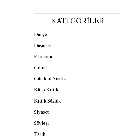
KATEGORİLER
Dünya
Düşünce
Ekonomi
Genel
Gündem Analiz
Kitap Kritik
Kritik Sözlük
Siyaset
Söyleşi
Tarih