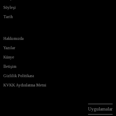
Söyleşi
Tarih
Hakkımızda
Yazılar
Künye
İletişim
Gizlilik Politikası
KVKK Aydınlatma Metni
Uygulamalar