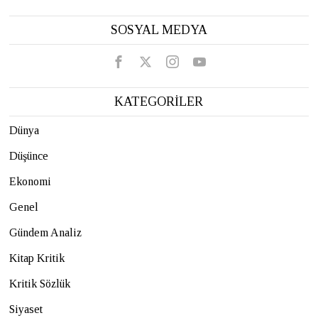
SOSYAL MEDYA
KATEGORİLER
Dünya
Düşünce
Ekonomi
Genel
Gündem Analiz
Kitap Kritik
Kritik Sözlük
Siyaset