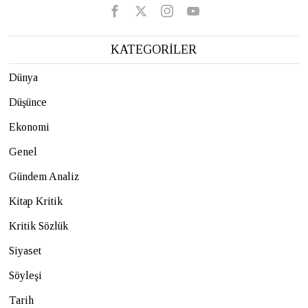
KATEGORİLER
Dünya
Düşünce
Ekonomi
Genel
Gündem Analiz
Kitap Kritik
Kritik Sözlük
Siyaset
Söyleşi
Tarih