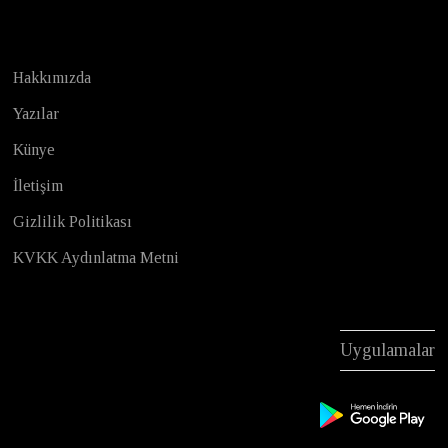
Hakkımızda
Yazılar
Künye
İletişim
Gizlilik Politikası
KVKK Aydınlatma Metni
Uygulamalar