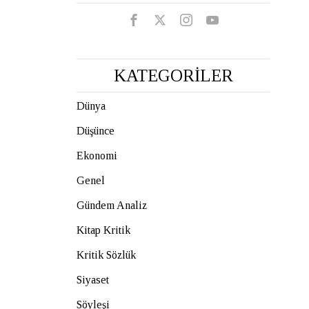
KATEGORİLER
Dünya
Düşünce
Ekonomi
Genel
Gündem Analiz
Kitap Kritik
Kritik Sözlük
Siyaset
Söyleşi