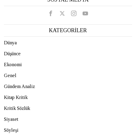
KATEGORİLER
Dünya
Düşünce
Ekonomi
Genel
Gündem Analiz
Kitap Kritik
Kritik Sözlük
Siyaset
Söyleşi