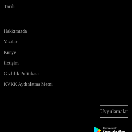
Tarih
Hakkımızda
Yazılar
Künye
İletişim
Gizlilik Politikası
KVKK Aydınlatma Metni
Uygulamalar