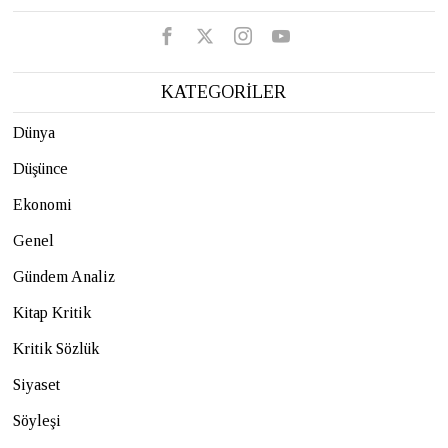
KATEGORİLER
Dünya
Düşünce
Ekonomi
Genel
Gündem Analiz
Kitap Kritik
Kritik Sözlük
Siyaset
Söyleşi