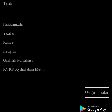
Tarih
Hakkımızda
Yazılar
Künye
İletişim
Gizlilik Politikası
KVKK Aydınlatma Metni
Uygulamalar