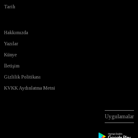
Tarih
Hakkımızda
Yazılar
Künye
İletişim
Gizlilik Politikası
KVKK Aydınlatma Metni
Uygulamalar