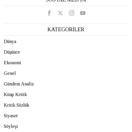
KATEGORİLER
Dünya
Düşünce
Ekonomi
Genel
Gündem Analiz
Kitap Kritik
Kritik Sözlük
Siyaset
Söyleşi