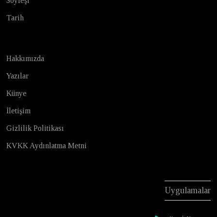
Söyleşi
Tarih
Hakkımızda
Yazılar
Künye
İletişim
Gizlilik Politikası
KVKK Aydınlatma Metni
Uygulamalar