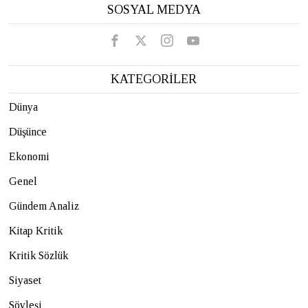
SOSYAL MEDYA
KATEGORİLER
Dünya
Düşünce
Ekonomi
Genel
Gündem Analiz
Kitap Kritik
Kritik Sözlük
Siyaset
Söyleşi