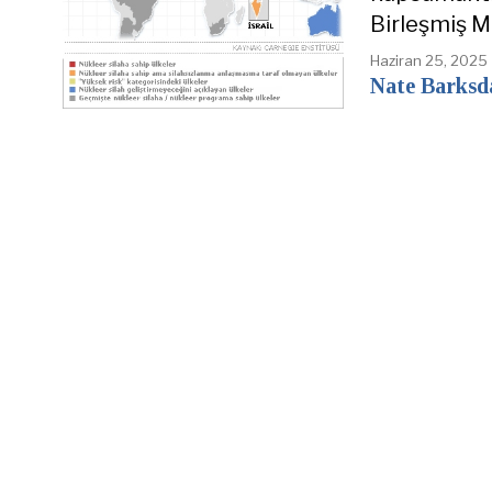
Birleşmiş Mi
Haziran 25, 2025
Nate Barksd