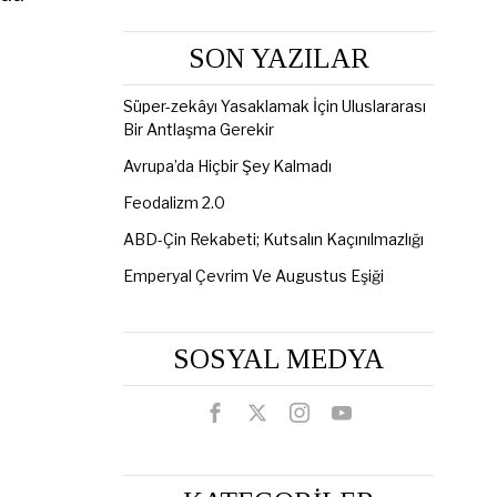
SON YAZILAR
Süper-zekâyı Yasaklamak İçin Uluslararası
Bir Antlaşma Gerekir
Avrupa’da Hiçbir Şey Kalmadı
Feodalizm 2.0
ABD-Çin Rekabeti; Kutsalın Kaçınılmazlığı
Emperyal Çevrim Ve Augustus Eşiği
SOSYAL MEDYA