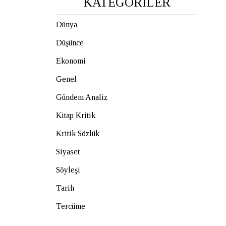
KATEGORİLER
Dünya
Düşünce
Ekonomi
Genel
Gündem Analiz
Kitap Kritik
Kritik Sözlük
Siyaset
Söyleşi
Tarih
Tercüme