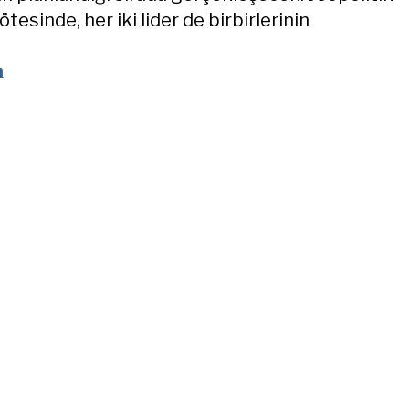
ötesinde, her iki lider de birbirlerinin
n