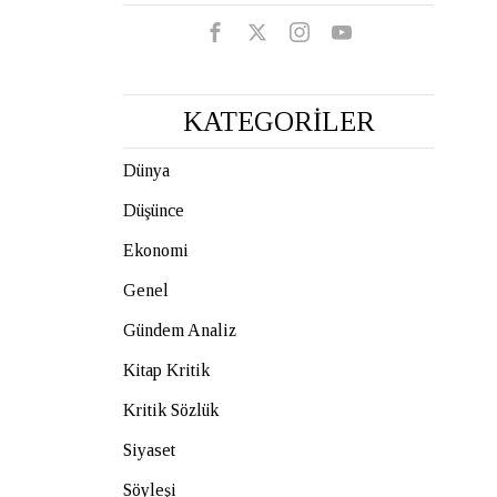
KATEGORİLER
Dünya
Düşünce
Ekonomi
Genel
Gündem Analiz
Kitap Kritik
Kritik Sözlük
Siyaset
Söyleşi