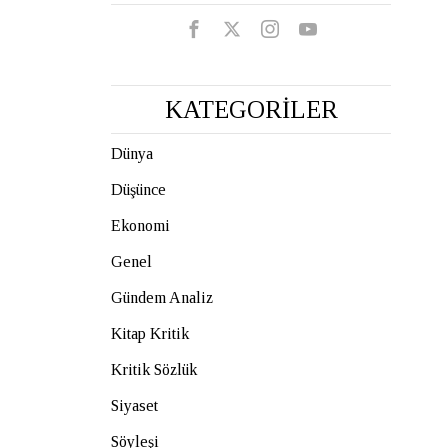
KATEGORİLER
Dünya
Düşünce
Ekonomi
Genel
Gündem Analiz
Kitap Kritik
Kritik Sözlük
Siyaset
Söyleşi