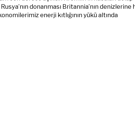
 Rusya’nın donanması Britannia’nın denizlerine
onomilerimiz enerji kıtlığının yükü altında