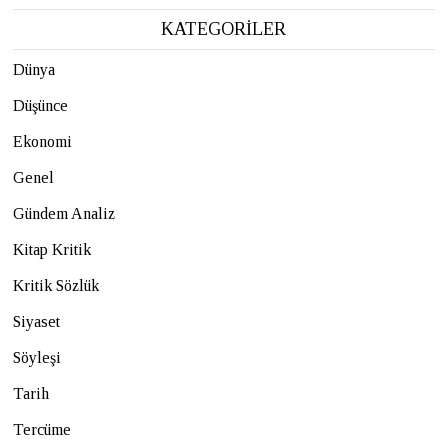
KATEGORİLER
Dünya
Düşünce
Ekonomi
Genel
Gündem Analiz
Kitap Kritik
Kritik Sözlük
Siyaset
Söyleşi
Tarih
Tercüme