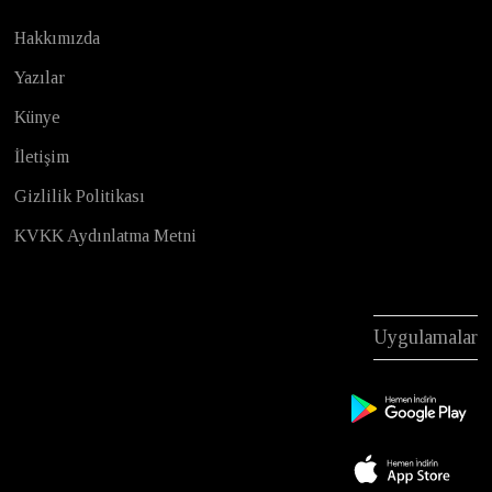
Hakkımızda
Yazılar
Künye
İletişim
Gizlilik Politikası
KVKK Aydınlatma Metni
Uygulamalar