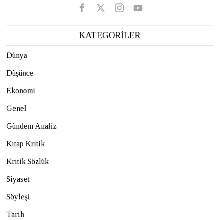
KATEGORİLER
Dünya
Düşünce
Ekonomi
Genel
Gündem Analiz
Kitap Kritik
Kritik Sözlük
Siyaset
Söyleşi
Tarih