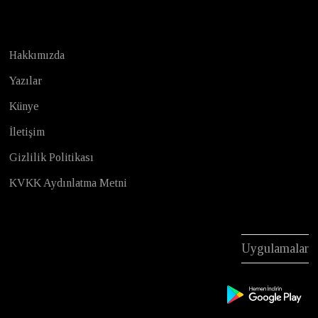
Hakkımızda
Yazılar
Künye
İletişim
Gizlilik Politikası
KVKK Aydınlatma Metni
Uygulamalar