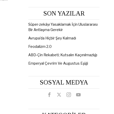
SON YAZILAR
Süper-zekâyı Yasaklamak İçin Uluslararası
Bir Antlaşma Gerekir
Avrupa’da Hiçbir Şey Kalmadı
Feodalizm 2.0
ABD-Çin Rekabeti; Kutsalın Kaçınılmazlığı
Emperyal Çevrim Ve Augustus Eşiği
SOSYAL MEDYA