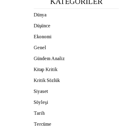
KATEGORİLER
Dünya
Düşünce
Ekonomi
Genel
Gündem Analiz
Kitap Kritik
Kritik Sözlük
Siyaset
Söyleşi
Tarih
Tercüme