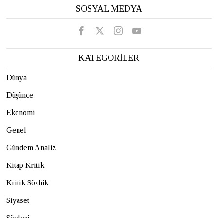
SOSYAL MEDYA
KATEGORİLER
Dünya
Düşünce
Ekonomi
Genel
Gündem Analiz
Kitap Kritik
Kritik Sözlük
Siyaset
Söyleşi