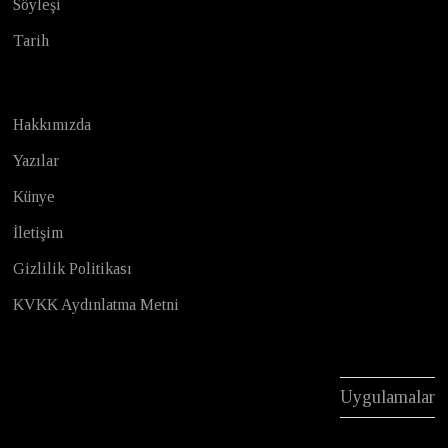
Söyleşi
Tarih
Hakkımızda
Yazılar
Künye
İletişim
Gizlilik Politikası
KVKK Aydınlatma Metni
Uygulamalar