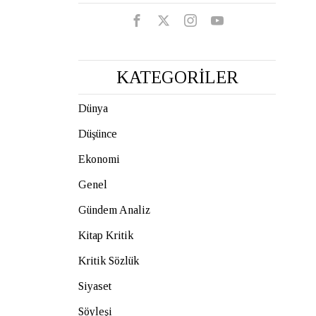
KATEGORİLER
Dünya
Düşünce
Ekonomi
Genel
Gündem Analiz
Kitap Kritik
Kritik Sözlük
Siyaset
Söyleşi