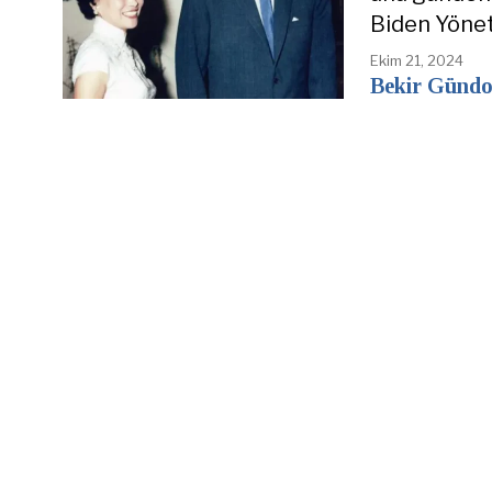
Biden Yönet
Ekim 21, 2024
Bekir Günd