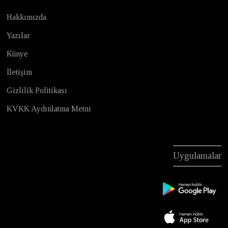
Hakkımızda
Yazılar
Künye
İletişim
Gizlilik Politikası
KVKK Aydınlatma Metni
Uygulamalar