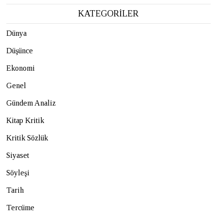
KATEGORİLER
Dünya
Düşünce
Ekonomi
Genel
Gündem Analiz
Kitap Kritik
Kritik Sözlük
Siyaset
Söyleşi
Tarih
Tercüme