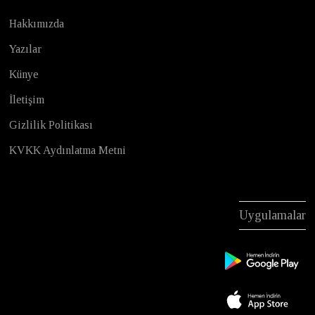
Hakkımızda
Yazılar
Künye
İletişim
Gizlilik Politikası
KVKK Aydınlatma Metni
Uygulamalar