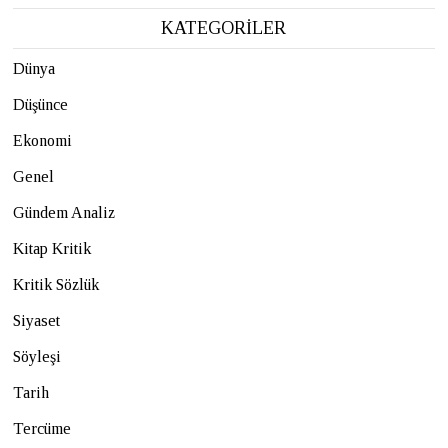
KATEGORİLER
Dünya
Düşünce
Ekonomi
Genel
Gündem Analiz
Kitap Kritik
Kritik Sözlük
Siyaset
Söyleşi
Tarih
Tercüme